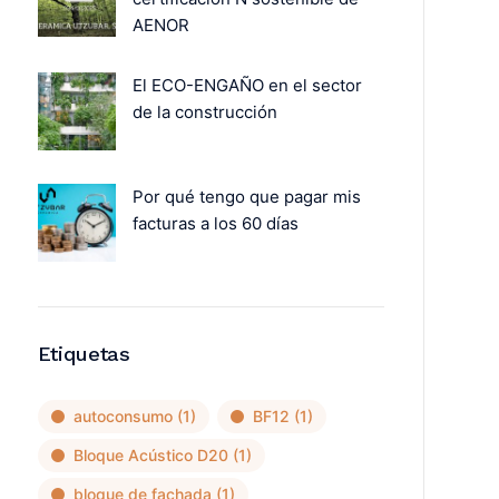
AENOR
El ECO-ENGAÑO en el sector
de la construcción
Por qué tengo que pagar mis
facturas a los 60 días
Etiquetas
autoconsumo
(1)
BF12
(1)
Bloque Acústico D20
(1)
bloque de fachada
(1)