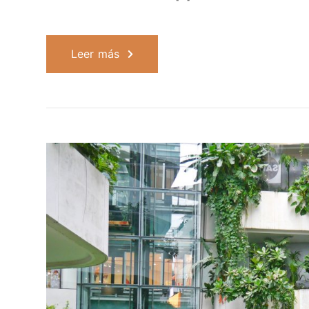
Leer más