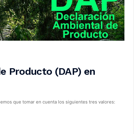
de Producto (DAP) en
enemos que tomar en cuenta los siguientes tres valores: