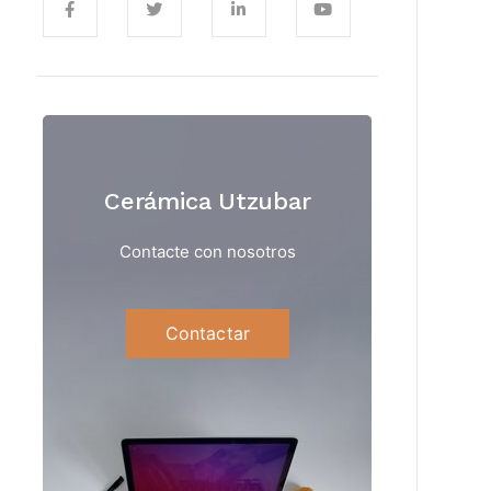
Cerámica Utzubar
Contacte con nosotros
Contactar