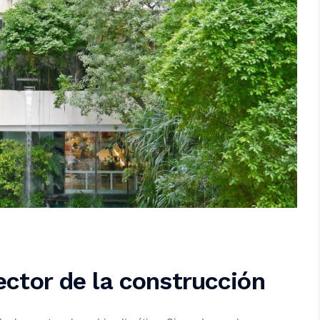
ctor de la construcción