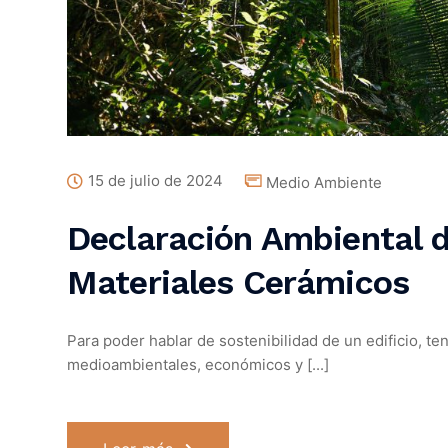
15 de julio de 2024
Medio Ambiente
Declaración Ambiental 
Materiales Cerámicos
Para poder hablar de sostenibilidad de un edificio, t
medioambientales, económicos y [...]