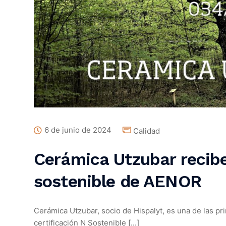
6 de junio de 2024
Calidad
Cerámica Utzubar recibe 
sostenible de AENOR
Cerámica Utzubar, socio de Hispalyt, es una de las pr
certificación N Sostenible [...]