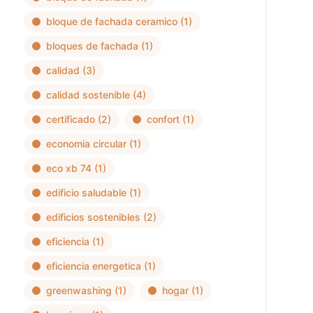
bloque de fachada ceramico
(1)
bloques de fachada
(1)
calidad
(3)
calidad sostenible
(4)
certificado
(2)
confort
(1)
economia circular
(1)
eco xb 74
(1)
edificio saludable
(1)
edificios sostenibles
(2)
eficiencia
(1)
eficiencia energetica
(1)
greenwashing
(1)
hogar
(1)