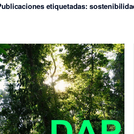
Publicaciones etiquetadas: sostenibilida