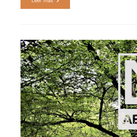
Leer más