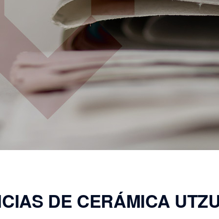
ICIAS DE CERÁMICA UTZ