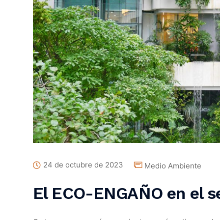
24 de octubre de 2023
Medio Ambiente
El ECO-ENGAÑO en el se