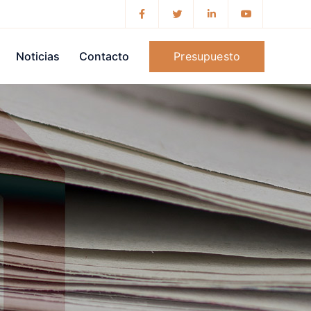
Presupuesto
Noticias
Contacto