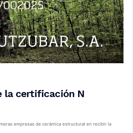
la certificación N
imeras empresas de cerámica estructural en recibir la