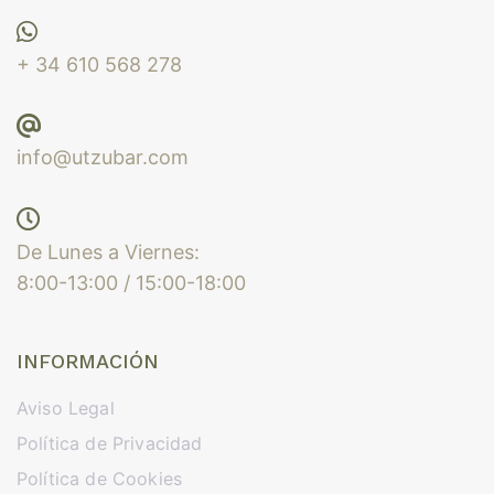
+ 34 610 568 278
info@utzubar.com
De Lunes a Viernes:
8:00-13:00 / 15:00-18:00
INFORMACIÓN
Aviso Legal
Política de Privacidad
Política de Cookies