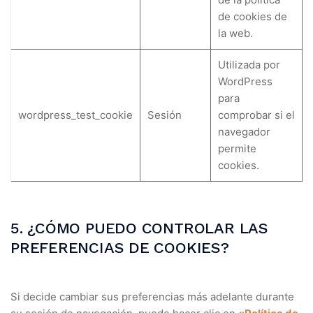
de cookies de
la web.
Utilizada por
WordPress
para
wordpress_test_cookie
Sesión
comprobar si el
navegador
permite
cookies.
5. ¿CÓMO PUEDO CONTROLAR LAS
PREFERENCIAS DE COOKIES?
Si decide cambiar sus preferencias más adelante durante