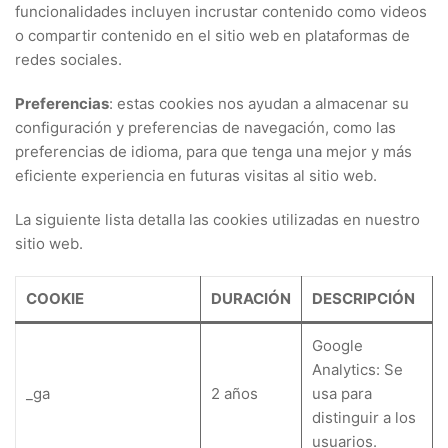
funcionalidades incluyen incrustar contenido como videos
o compartir contenido en el sitio web en plataformas de
redes sociales.
Preferencias
: estas cookies nos ayudan a almacenar su
configuración y preferencias de navegación, como las
preferencias de idioma, para que tenga una mejor y más
eficiente experiencia en futuras visitas al sitio web.
La siguiente lista detalla las cookies utilizadas en nuestro
sitio web.
COOKIE
DURACIÓN
DESCRIPCIÓN
Google
Analytics: Se
_ga
2 años
usa para
distinguir a los
usuarios.