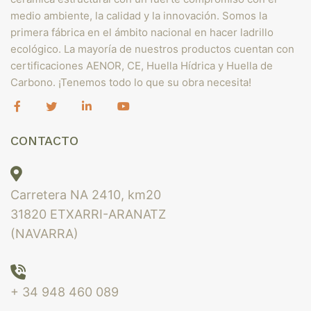
medio ambiente, la calidad y la innovación. Somos la
primera fábrica en el ámbito nacional en hacer ladrillo
ecológico. La mayoría de nuestros productos cuentan con
certificaciones AENOR, CE, Huella Hídrica y Huella de
Carbono. ¡Tenemos todo lo que su obra necesita!
CONTACTO
Carretera NA 2410, km20
31820 ETXARRI-ARANATZ
(NAVARRA)
+ 34 948 460 089