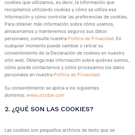
cookies que utilizamos, es decir, la información que
recopilamos utilizando cookies y cómo se utiliza esa
información y cómo controlar las preferencias de cookies.
Para obtener más información sobre cómo usamos,
almacenamos y mantenemos seguros sus datos
personales, consulte nuestra
Política de Privacidad
. En
cualquier momento puede cambiar o retirar su
consentimiento de la Declaración de cookies en nuestro
sitio web. Obtenga más información sobre quiénes somos,
cómo puede contactarnos y cómo procesamos los datos
personales en nuestra
Política de Privacidad
.
Su consentimiento se aplica a los siguientes
dominios:
www.utzubar.com
2. ¿QUÉ SON LAS COOKIES?
Las cookies son pequeños archivos de texto que se