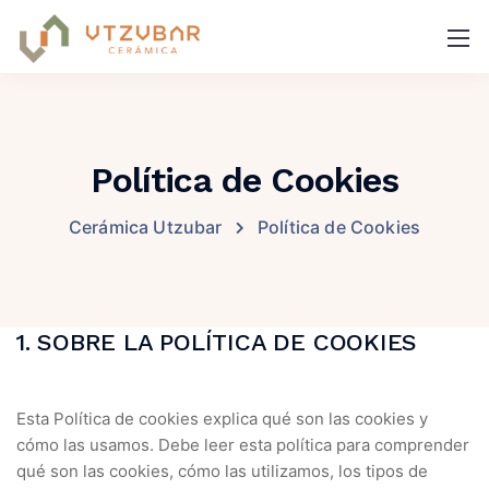
Política de Cookies
Cerámica Utzubar
Política de Cookies
1. SOBRE LA POLÍTICA DE COOKIES
Esta Política de cookies explica qué son las cookies y
cómo las usamos. Debe leer esta política para comprender
qué son las cookies, cómo las utilizamos, los tipos de