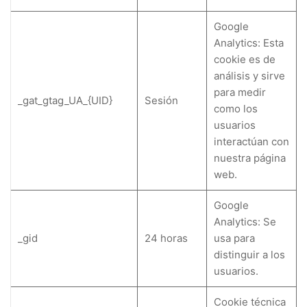
Google
Analytics: Esta
cookie es de
análisis y sirve
para medir
_gat_gtag_UA_{UID}
Sesión
como los
usuarios
interactúan con
nuestra página
web.
Google
Analytics: Se
_gid
24 horas
usa para
distinguir a los
usuarios.
Cookie técnica