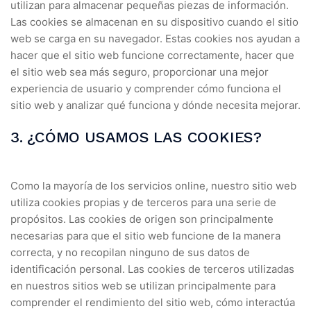
utilizan para almacenar pequeñas piezas de información.
Las cookies se almacenan en su dispositivo cuando el sitio
web se carga en su navegador. Estas cookies nos ayudan a
hacer que el sitio web funcione correctamente, hacer que
el sitio web sea más seguro, proporcionar una mejor
experiencia de usuario y comprender cómo funciona el
sitio web y analizar qué funciona y dónde necesita mejorar.
3. ¿CÓMO USAMOS LAS COOKIES?
Como la mayoría de los servicios online, nuestro sitio web
utiliza cookies propias y de terceros para una serie de
propósitos. Las cookies de origen son principalmente
necesarias para que el sitio web funcione de la manera
correcta, y no recopilan ninguno de sus datos de
identificación personal. Las cookies de terceros utilizadas
en nuestros sitios web se utilizan principalmente para
comprender el rendimiento del sitio web, cómo interactúa