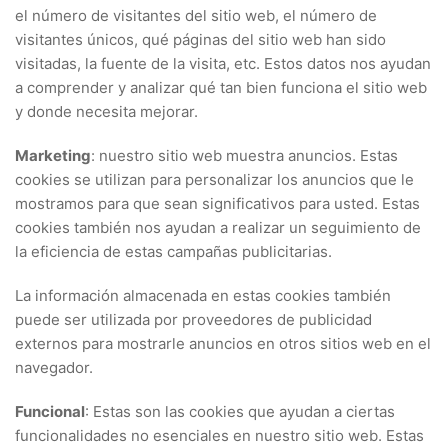
el número de visitantes del sitio web, el número de
visitantes únicos, qué páginas del sitio web han sido
visitadas, la fuente de la visita, etc. Estos datos nos ayudan
a comprender y analizar qué tan bien funciona el sitio web
y donde necesita mejorar.
Marketing
: nuestro sitio web muestra anuncios. Estas
cookies se utilizan para personalizar los anuncios que le
mostramos para que sean significativos para usted. Estas
cookies también nos ayudan a realizar un seguimiento de
la eficiencia de estas campañas publicitarias.
La información almacenada en estas cookies también
puede ser utilizada por proveedores de publicidad
externos para mostrarle anuncios en otros sitios web en el
navegador.
Funcional
: Estas son las cookies que ayudan a ciertas
funcionalidades no esenciales en nuestro sitio web. Estas