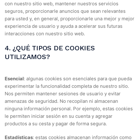
con nuestro sitio web, mantener nuestros servicios
seguros, proporcionarle anuncios que sean relevantes
para usted y, en general, proporcionarle una mejor y mejor
experiencia de usuario y ayuda a acelerar sus futuras
interacciones con nuestro sitio web.
4. ¿QUÉ TIPOS DE COOKIES
UTILIZAMOS?
Esencial
: algunas cookies son esenciales para que pueda
experimentar la funcionalidad completa de nuestro sitio.
Nos permiten mantener sesiones de usuario y evitar
amenazas de seguridad. No recopilan ni almacenan
ninguna información personal. Por ejemplo, estas cookies
le permiten iniciar sesión en su cuenta y agregar
productos a su cesta y pagar de forma segura.
Estadísticas
: estas cookies almacenan información como