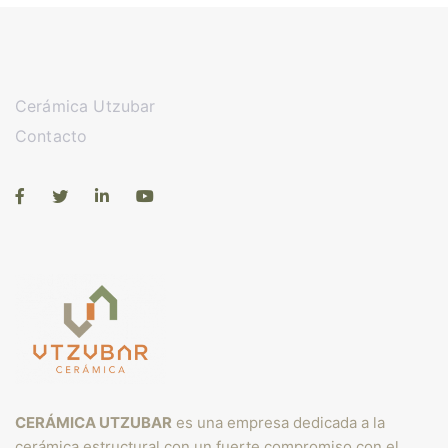
Cerámica Utzubar
Contacto
CERÁMICA UTZUBAR
es una empresa dedicada a la
cerámica estructural con un fuerte compromiso con el