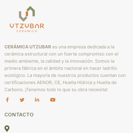
CERÁMICA UTZUBAR
es una empresa dedicada a la
cerámica estructural con un fuerte compromiso con el
medio ambiente, la calidad y la innovación. Somos la
primera fábrica en el ámbito nacional en hacer ladrillo
ecológico. La mayoría de nuestros productos cuentan con
certificaciones AENOR, CE, Huella Hídrica y Huella de
Carbono. ¡Tenemos todo lo que su obra necesita!
CONTACTO