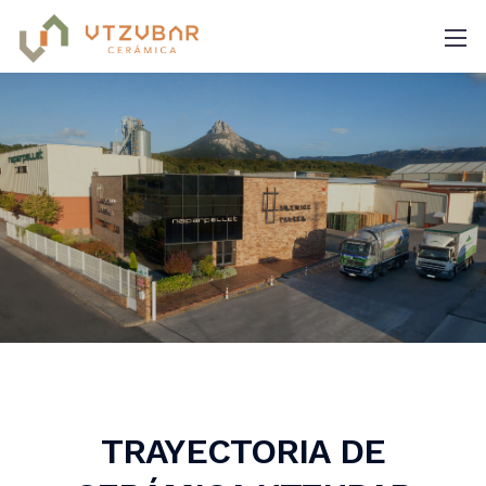
TRAYECTORIA DE