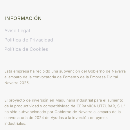
INFORMACIÓN
Aviso Legal
Política de Privacidad
Política de Cookies
Esta empresa ha recibido una subvención del Gobierno de Navarra
al amparo de la convocatoria de Fomento de la Empresa Digital
Navarra 2025.
El proyecto de inversión en Maquinaria Industrial para el aumento
de la productividad y competitividad de CERAMICA UTZUBAR, S.L."
ha sido subvencionado por Gobierno de Navarra al amparo de la
convocatoria de 2024 de Ayudas a la inversión en pymes
industriales.