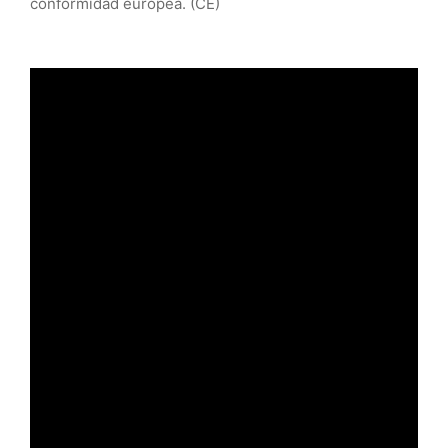
conformidad europea. (CE)