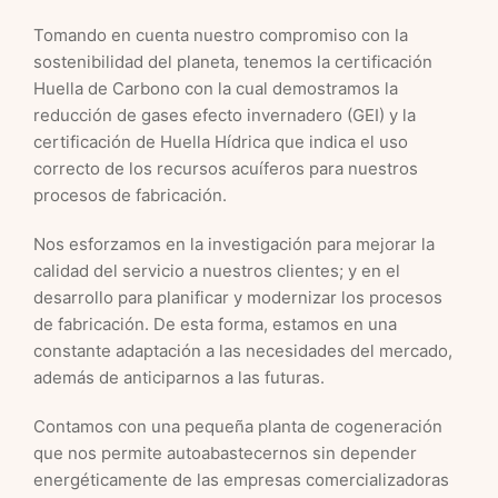
Tomando en cuenta nuestro compromiso con la
sostenibilidad del planeta, tenemos la certificación
Huella de Carbono con la cual demostramos la
reducción de gases efecto invernadero (GEI) y la
certificación de Huella Hídrica que indica el uso
correcto de los recursos acuíferos para nuestros
procesos de fabricación.
Nos esforzamos en la investigación para mejorar la
calidad del servicio a nuestros clientes; y en el
desarrollo para planificar y modernizar los procesos
de fabricación. De esta forma, estamos en una
constante adaptación a las necesidades del mercado,
además de anticiparnos a las futuras.
Contamos con una pequeña planta de cogeneración
que nos permite autoabastecernos sin depender
energéticamente de las empresas comercializadoras