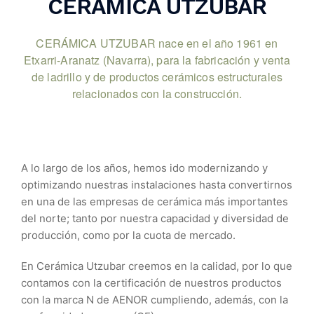
CERÁMICA UTZUBAR
CERÁMICA UTZUBAR nace en el año 1961 en
Etxarri-Aranatz (Navarra), para la fabricación y venta
de ladrillo y de productos cerámicos estructurales
relacionados con la construcción.
A lo largo de los años, hemos ido modernizando y
optimizando nuestras instalaciones hasta convertirnos
en una de las empresas de cerámica más importantes
del norte; tanto por nuestra capacidad y diversidad de
producción, como por la cuota de mercado.
En Cerámica Utzubar creemos en la calidad, por lo que
contamos con la certificación de nuestros productos
con la marca N de AENOR cumpliendo, además, con la