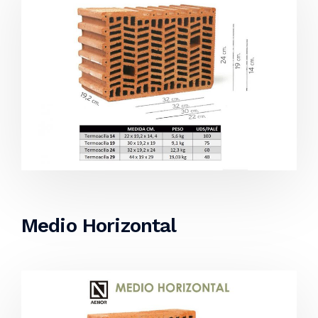
Medio Horizontal