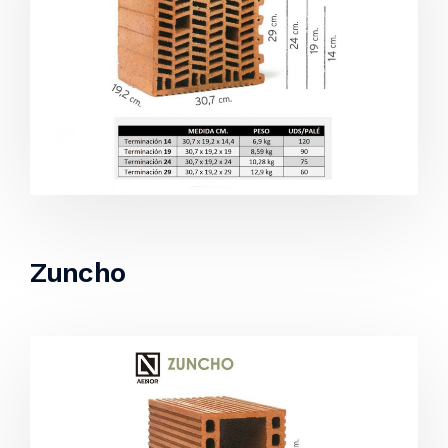
Zuncho