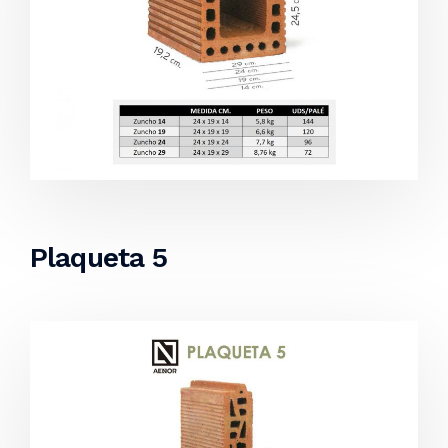
Plaqueta 5