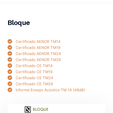
Bloque
Certificado AENOR TM14
Certificado AENOR TM19
Certificado AENOR TM24
Certificado AENOR TM29
Certificado CE TM14
Certificado CE TM19
Certificado CE TM24
Certificado CE TM29
Informe Ensayo Acústico TM 14 (48dB)