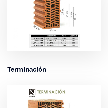
Terminación