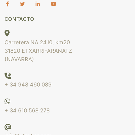
CONTACTO
Carretera NA 2410, km20
31820 ETXARRI-ARANATZ
(NAVARRA)
+ 34 948 460 089
+ 34 610 568 278