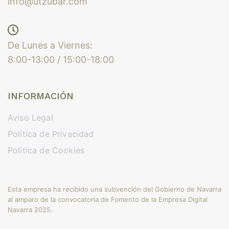
info@utzubar.com
De Lunes a Viernes:
8:00-13:00 / 15:00-18:00
INFORMACIÓN
Aviso Legal
Política de Privacidad
Política de Cookies
Esta empresa ha recibido una subvención del Gobierno de Navarra
al amparo de la convocatoria de Fomento de la Empresa Digital
Navarra 2025.