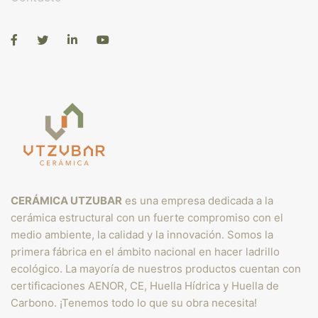
CERÁMICA UTZUBAR
es una empresa dedicada a la
cerámica estructural con un fuerte compromiso con el
medio ambiente, la calidad y la innovación. Somos la
primera fábrica en el ámbito nacional en hacer ladrillo
ecológico. La mayoría de nuestros productos cuentan con
certificaciones AENOR, CE, Huella Hídrica y Huella de
Carbono. ¡Tenemos todo lo que su obra necesita!