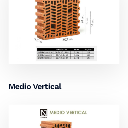
Medio Vertical