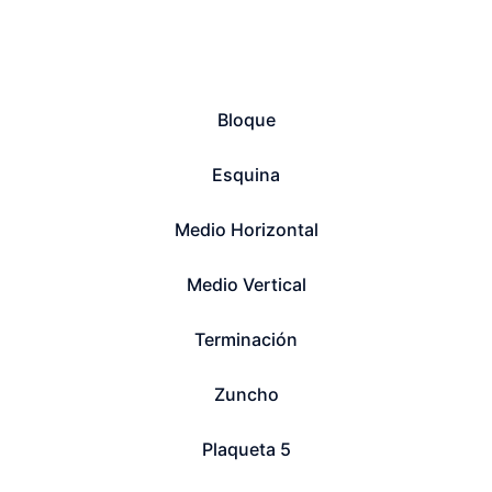
Bloque
Esquina
Medio Horizontal
Medio Vertical
Terminación
Zuncho
Plaqueta 5