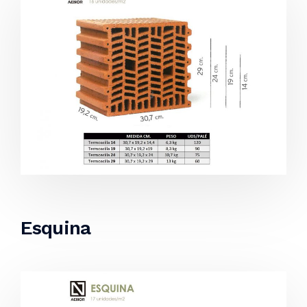
Esquina