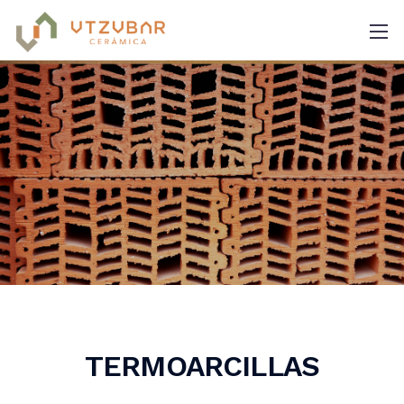
TERMOARCILLAS