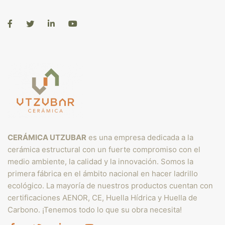
CERÁMICA UTZUBAR
es una empresa dedicada a la
cerámica estructural con un fuerte compromiso con el
medio ambiente, la calidad y la innovación. Somos la
primera fábrica en el ámbito nacional en hacer ladrillo
ecológico. La mayoría de nuestros productos cuentan con
certificaciones AENOR, CE, Huella Hídrica y Huella de
Carbono. ¡Tenemos todo lo que su obra necesita!