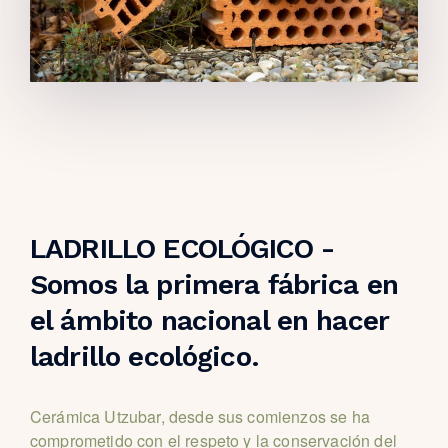
LADRILLO ECOLÓGICO -
Somos la primera fábrica en
el ámbito nacional en hacer
ladrillo ecológico.
Cerámica Utzubar, desde sus comienzos se ha
comprometido con el respeto y la conservación del