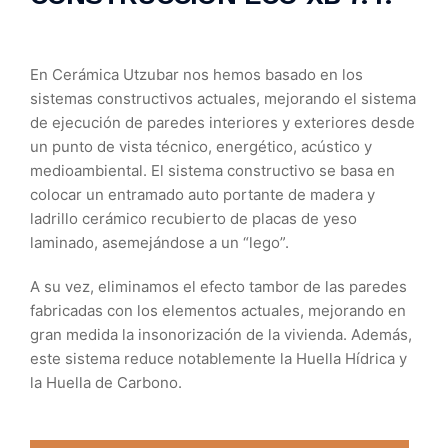
En Cerámica Utzubar nos hemos basado en los
sistemas constructivos actuales, mejorando el sistema
de ejecución de paredes interiores y exteriores desde
un punto de vista técnico, energético, acústico y
medioambiental. El sistema constructivo se basa en
colocar un entramado auto portante de madera y
ladrillo cerámico recubierto de placas de yeso
laminado, asemejándose a un “lego”.
A su vez, eliminamos el efecto tambor de las paredes
fabricadas con los elementos actuales, mejorando en
gran medida la insonorización de la vivienda. Además,
este sistema reduce notablemente la Huella Hídrica y
la Huella de Carbono.