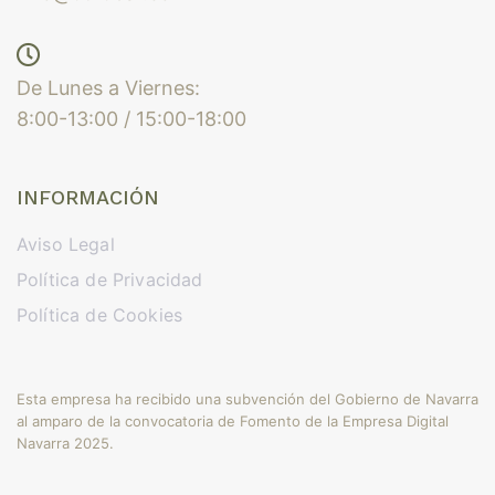
De Lunes a Viernes:
8:00-13:00 / 15:00-18:00
INFORMACIÓN
Aviso Legal
Política de Privacidad
Política de Cookies
Esta empresa ha recibido una subvención del Gobierno de Navarra
al amparo de la convocatoria de Fomento de la Empresa Digital
Navarra 2025.