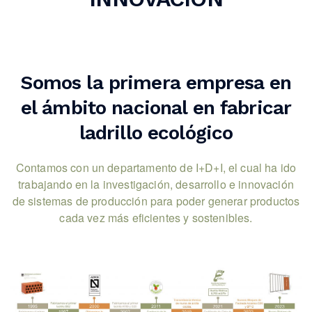
Somos la primera empresa en
el ámbito nacional en fabricar
ladrillo ecológico
Contamos con un departamento de I+D+I, el cual ha ido
trabajando en la investigación, desarrollo e innovación
de sistemas de producción para poder generar productos
cada vez más eficientes y sostenibles.