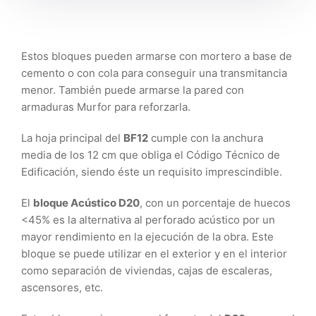
Estos bloques pueden armarse con mortero a base de
cemento o con cola para conseguir una transmitancia
menor. También puede armarse la pared con
armaduras Murfor para reforzarla.
La hoja principal del
BF12
cumple con la anchura
media de los 12 cm que obliga el Código Técnico de
Edificación, siendo éste un requisito imprescindible.
El
bloque Acústico D20
, con un porcentaje de huecos
<45% es la alternativa al perforado acústico por un
mayor rendimiento en la ejecución de la obra. Este
bloque se puede utilizar en el exterior y en el interior
como separación de viviendas, cajas de escaleras,
ascensores, etc.