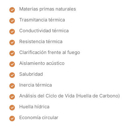
Materias primas naturales
Trasmitancia térmica
Conductividad térmica
Resistencia térmica
Clarificación frente al fuego
Aislamiento acústico
Salubridad
Inercia térmica
Análisis del Ciclo de Vida (Huella de Carbono)
Huella hídrica
Economía circular