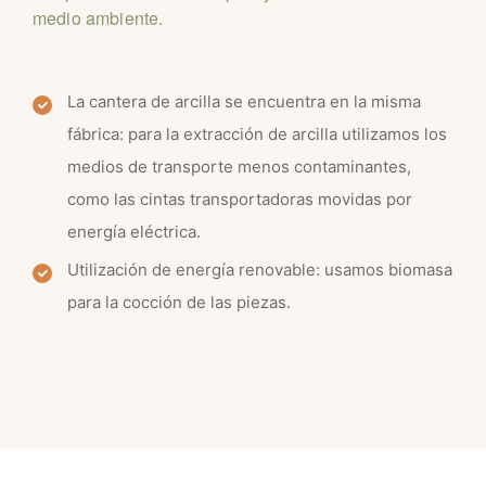
medio ambiente.
La cantera de arcilla se encuentra en la misma
fábrica: para la extracción de arcilla utilizamos los
medios de transporte menos contaminantes,
como las cintas transportadoras movidas por
energía eléctrica.
Utilización de energía renovable: usamos biomasa
para la cocción de las piezas.