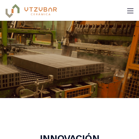
INNOVACIÓN