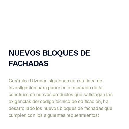
NUEVOS BLOQUES DE
FACHADAS
Cerámica Utzubar, siguiendo con su línea de
investigación para poner en el mercado de la
construcción nuevos productos que satisfagan las
exigencias del código técnico de edificación, ha
desarrollado los nuevos bloques de fachadas que
cumplen con los siguientes requerimientos: