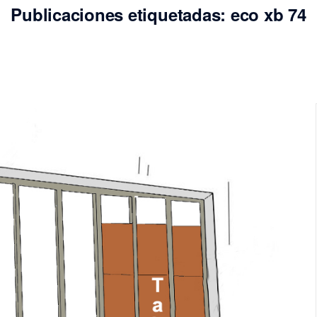
Publicaciones etiquetadas: eco xb 74