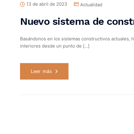
13 de abril de 2023
Actualidad
Nuevo sistema de const
Basándonos en los sistemas constructivos actuales, 
interiores desde un punto de [...]
Leer más