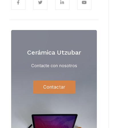
Cerámica Utzubar
Contacte con nosotros
Contactar