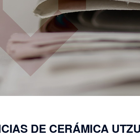
ICIAS DE CERÁMICA UTZ