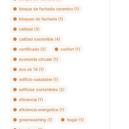
bloque de fachada ceramico
(1)
bloques de fachada
(1)
calidad
(3)
calidad sostenible
(4)
certificado
(2)
confort
(1)
economia circular
(1)
eco xb 74
(1)
edificio saludable
(1)
edificios sostenibles
(2)
eficiencia
(1)
eficiencia energetica
(1)
greenwashing
(1)
hogar
(1)