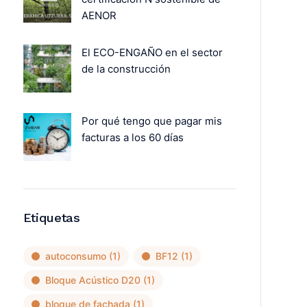
AENOR
El ECO-ENGAÑO en el sector
de la construcción
Por qué tengo que pagar mis
facturas a los 60 días
Etiquetas
autoconsumo
(1)
BF12
(1)
Bloque Acústico D20
(1)
bloque de fachada
(1)