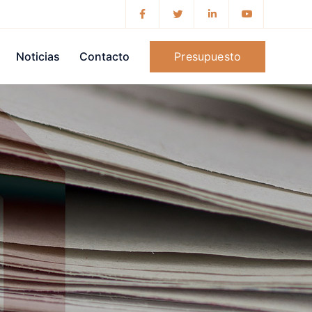
Presupuesto
Noticias
Contacto