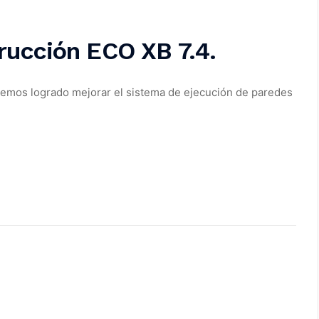
rucción ECO XB 7.4.
hemos logrado mejorar el sistema de ejecución de paredes