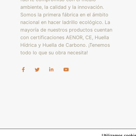
ambiente, la calidad y la innovación.
Somos la primera fábrica en el ámbito
nacional en hacer ladrillo ecológico. La
mayoría de nuestros productos cuentan
con certificaciones AENOR, CE, Huella
Hídrica y Huella de Carbono. ¡Tenemos
todo lo que su obra necesita!
Utilizamos cookie