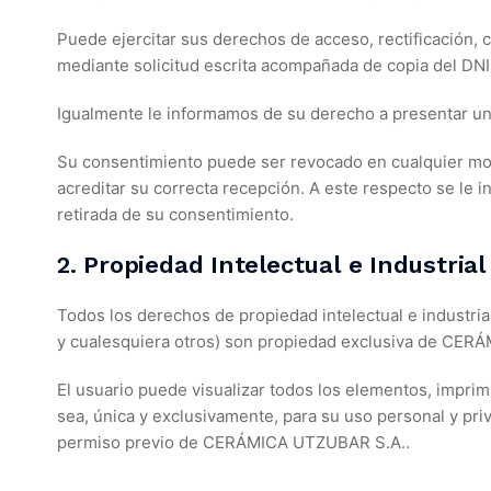
Puede ejercitar sus derechos de acceso, rectificación, 
mediante solicitud escrita acompañada de copia del DNI
Igualmente le informamos de su derecho a presentar un
Su consentimiento puede ser revocado en cualquier mome
acreditar su correcta recepción. A este respecto se le in
retirada de su consentimiento.
2. Propiedad Intelectual e Industrial
Todos los derechos de propiedad intelectual e industria
y cualesquiera otros) son propiedad exclusiva de CERÁM
El usuario puede visualizar todos los elementos, imprim
sea, única y exclusivamente, para su uso personal y priv
permiso previo de CERÁMICA UTZUBAR S.A..