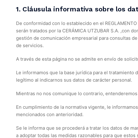
1. Cláusula informativa sobre los da
De conformidad con lo establecido en el REGLAMENTO
serán tratados por la CERÁMICA UTZUBAR S.A. ,con dom
gestión de comunicación empresarial para consultas de p
de servicios.
A través de esta página no se admite en envío de solici
Le informamos que la base jurídica para el tratamiento 
legítimo al indicarnos sus datos de carácter personal.
Mientras no nos comunique lo contrario, entenderemos 
En cumplimiento de la normativa vigente, le informamos
mencionados con anterioridad.
Se le informa que se procederá a tratar los datos de man
a adoptar todas las medidas razonables para que estos s