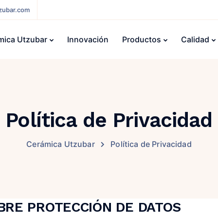
zubar.com
mica Utzubar
Innovación
Productos
Calidad
Política de Privacidad
Cerámica Utzubar
Política de Privacidad
BRE PROTECCIÓN DE DATOS