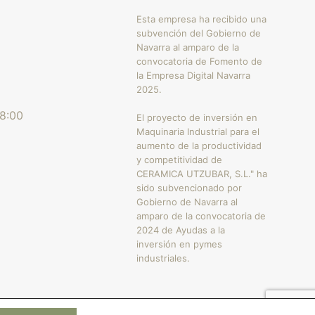
Esta empresa ha recibido una
subvención del Gobierno de
Navarra al amparo de la
convocatoria de Fomento de
la Empresa Digital Navarra
2025.
18:00
El proyecto de inversión en
Maquinaria Industrial para el
aumento de la productividad
y competitividad de
CERAMICA UTZUBAR, S.L." ha
sido subvencionado por
Gobierno de Navarra al
amparo de la convocatoria de
2024 de Ayudas a la
inversión en pymes
industriales.