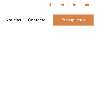
Presupuesto
Noticias
Contacto