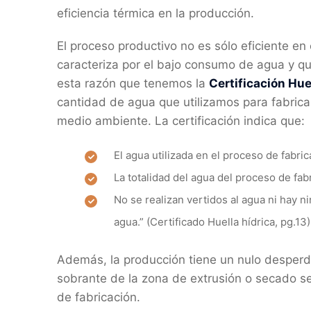
eficiencia térmica en la producción.
El proceso productivo no es sólo eficiente e
caracteriza por el bajo consumo de agua y qu
esta razón que tenemos la
Certificación Hue
cantidad de agua que utilizamos para fabrica
medio ambiente. La certificación indica que:
El agua utilizada en el proceso de fabri
La totalidad del agua del proceso de fab
No se realizan vertidos al agua ni hay n
agua.” (Certificado Huella hídrica, pg.13)
Además, la producción tiene un nulo desperdi
sobrante de la zona de extrusión o secado se 
de fabricación.