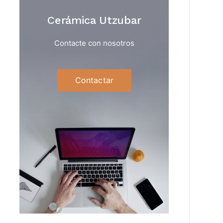
Cerámica Utzubar
Contacte con nosotros
Contactar