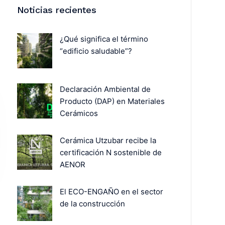
Noticias recientes
¿Qué significa el término
“edificio saludable”?
Declaración Ambiental de
Producto (DAP) en Materiales
Cerámicos
Cerámica Utzubar recibe la
certificación N sostenible de
AENOR
El ECO-ENGAÑO en el sector
de la construcción