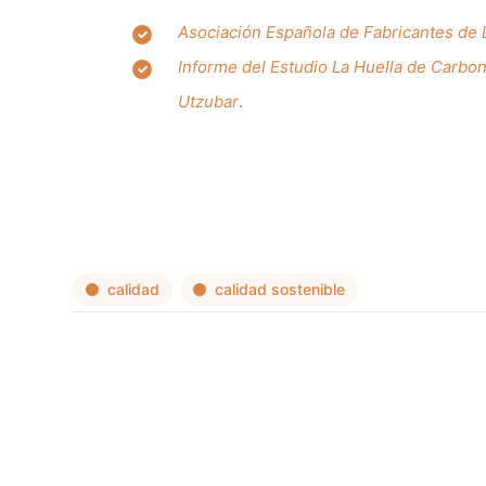
Asociación Española de Fabricantes de La
Informe del Estudio La Huella de Carbo
Utzubar
.
calidad
calidad sostenible