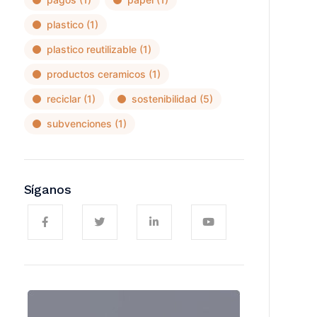
plastico
(1)
plastico reutilizable
(1)
productos ceramicos
(1)
reciclar
(1)
sostenibilidad
(5)
subvenciones
(1)
Síganos