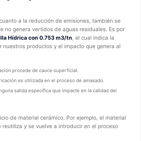
n cuanto a la reducción de emisiones, también se
e no genera vertidos de aguas residuales. Es por
lla Hídrica con 0.753 m3/tn
, el cual indica la
r nuestros productos y el impacto que genera al
cación procede de cauce superficial.
ricación es utilizada en el proceso de amasado.
inguna salida específica que impacte en la calidad del
cio de material cerámico. Por ejemplo, el material
reutiliza y se vuelve a introducir en el proceso