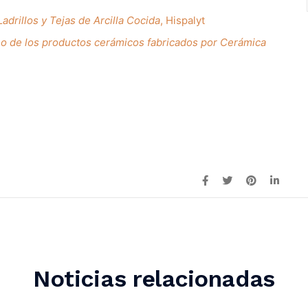
drillos y Tejas de Arcilla Cocida
, Hispalyt
no de los productos cerámicos fabricados por Cerámica
Noticias relacionadas