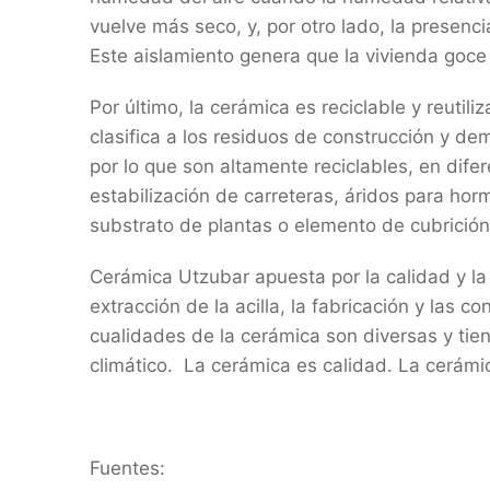
vuelve más seco, y, por otro lado, la presenc
Este aislamiento genera que la vivienda goce 
Por último, la cerámica es reciclable y reutil
clasifica a los residuos de construcción y de
por lo que son altamente reciclables, en dife
estabilización de carreteras, áridos para horm
substrato de plantas o elemento de cubrición 
Cerámica Utzubar apuesta por la calidad y la
extracción de la acilla, la fabricación y las 
cualidades de la cerámica son diversas y tie
climático. La cerámica es calidad. La cerámic
Fuentes: