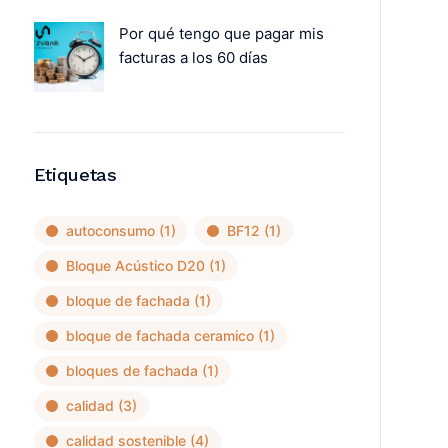
Por qué tengo que pagar mis
facturas a los 60 días
Etiquetas
autoconsumo
(1)
BF12
(1)
Bloque Acústico D20
(1)
bloque de fachada
(1)
bloque de fachada ceramico
(1)
bloques de fachada
(1)
calidad
(3)
calidad sostenible
(4)