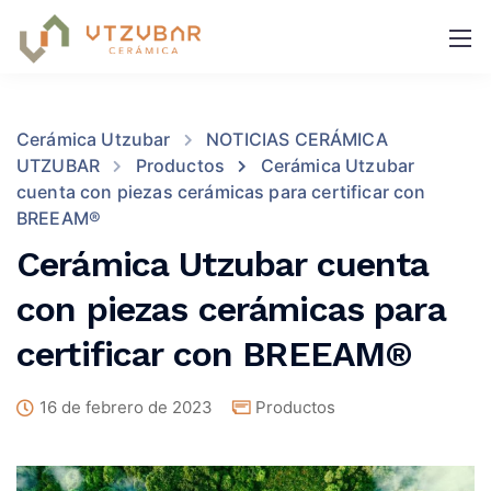
Cerámica Utzubar
NOTICIAS CERÁMICA
UTZUBAR
Productos
Cerámica Utzubar
cuenta con piezas cerámicas para certificar con
BREEAM®
Cerámica Utzubar cuenta
con piezas cerámicas para
certificar con BREEAM®
16 de febrero de 2023
Productos