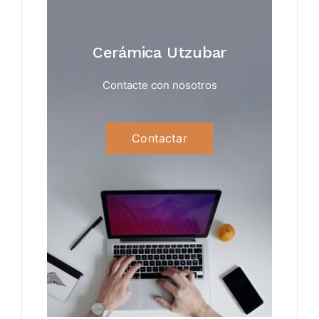
Cerámica Utzubar
Contacte con nosotros
Contactar