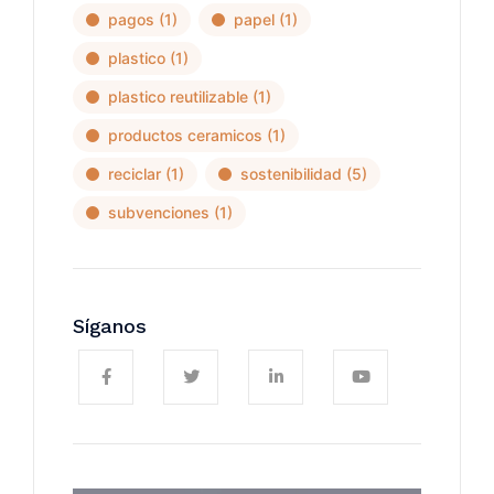
pagos
(1)
papel
(1)
plastico
(1)
plastico reutilizable
(1)
productos ceramicos
(1)
reciclar
(1)
sostenibilidad
(5)
subvenciones
(1)
Síganos