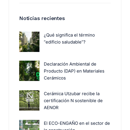
Noticias recientes
¿Qué significa el término
“edificio saludable”?
Declaración Ambiental de
Producto (DAP) en Materiales
Cerámicos
Cerámica Utzubar recibe la
certificación N sostenible de
AENOR
El ECO-ENGAÑO en el sector de