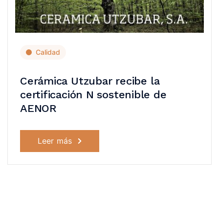
Calidad
Cerámica Utzubar recibe la
certificación N sostenible de
AENOR
Leer más