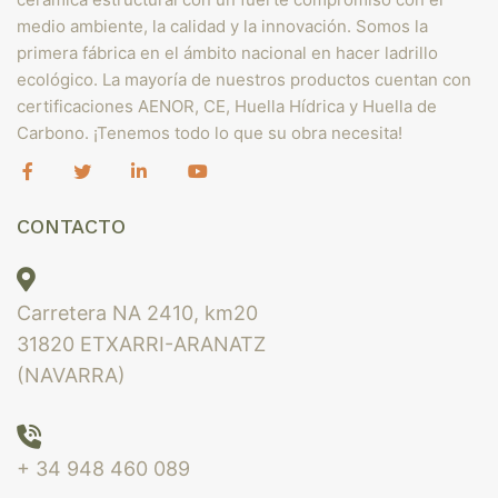
medio ambiente, la calidad y la innovación. Somos la
primera fábrica en el ámbito nacional en hacer ladrillo
ecológico. La mayoría de nuestros productos cuentan con
certificaciones AENOR, CE, Huella Hídrica y Huella de
Carbono. ¡Tenemos todo lo que su obra necesita!
CONTACTO
Carretera NA 2410, km20
31820 ETXARRI-ARANATZ
(NAVARRA)
+ 34 948 460 089