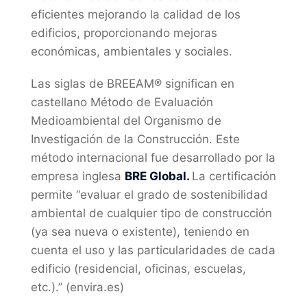
eficientes mejorando la calidad de los
edificios, proporcionando mejoras
económicas, ambientales y sociales.
Las siglas de BREEAM® significan en
castellano Método de Evaluación
Medioambiental del Organismo de
Investigación de la Construcción. Este
método internacional fue desarrollado por la
empresa inglesa
BRE Global.
La certificación
permite “evaluar el grado de sostenibilidad
ambiental de cualquier tipo de construcción
(ya sea nueva o existente), teniendo en
cuenta el uso y las particularidades de cada
edificio (residencial, oficinas, escuelas,
etc.).” (envira.es)