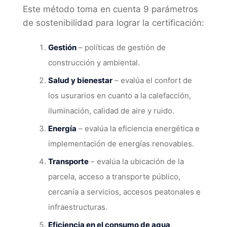
Este método toma en cuenta 9 parámetros
de sostenibilidad para lograr la certificación:
Gestión
– políticas de gestión de
construcción y ambiental.
Salud y bienestar
– evalúa el confort de
los usurarios en cuanto a la calefacción,
iluminación, calidad de aire y ruido.
Energía
– evalúa la eficiencia energética e
implementación de energías renovables.
Transporte
– evalúa la ubicación de la
parcela, acceso a transporte público,
cercanía a servicios, accesos peatonales e
infraestructuras.
Eficiencia en el consumo de agua
.