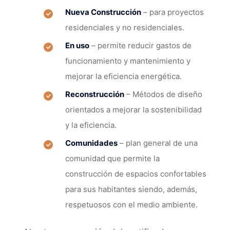
Nueva Construcción
– para proyectos
residenciales y no residenciales.
En uso
– permite reducir gastos de
funcionamiento y mantenimiento y
mejorar la eficiencia energética.
Reconstrucción
– Métodos de diseño
orientados a mejorar la sostenibilidad
y la eficiencia.
Comunidades
– plan general de una
comunidad que permite la
construcción de espacios confortables
para sus habitantes siendo, además,
respetuosos con el medio ambiente.