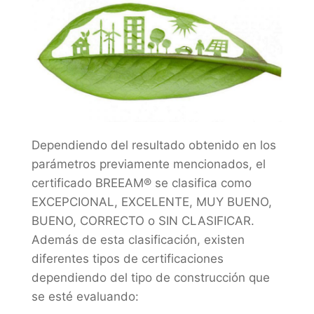
Dependiendo del resultado obtenido en los
parámetros previamente mencionados, el
certificado BREEAM® se clasifica como
EXCEPCIONAL, EXCELENTE, MUY BUENO,
BUENO, CORRECTO o SIN CLASIFICAR.
Además de esta clasificación, existen
diferentes tipos de certificaciones
dependiendo del tipo de construcción que
se esté evaluando: