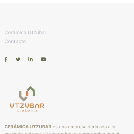
Cerámica Utzubar
Contacto
CERÁMICA UTZUBAR
es una empresa dedicada a la
cerámica estructural con un fuerte compromiso con el