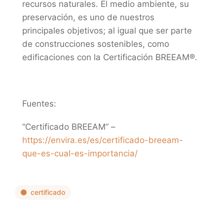
recursos naturales. El medio ambiente, su
preservación, es uno de nuestros
principales objetivos; al igual que ser parte
de construcciones sostenibles, como
edificaciones con la Certificación BREEAM®.
Fuentes:
“Certificado BREEAM” –
https://envira.es/es/certificado-breeam-
que-es-cual-es-importancia/
certificado