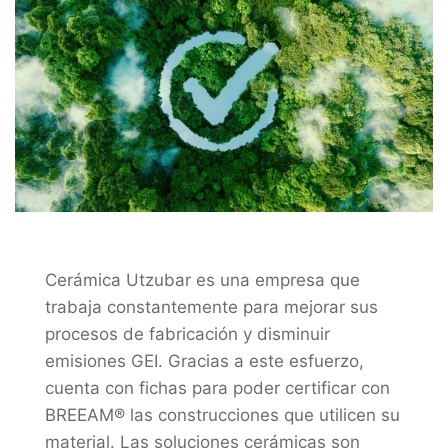
Cerámica Utzubar es una empresa que
trabaja constantemente para mejorar sus
procesos de fabricación y disminuir
emisiones GEI. Gracias a este esfuerzo,
cuenta con fichas para poder certificar con
BREEAM® las construcciones que utilicen su
material. Las soluciones cerámicas son