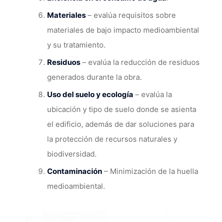
Materiales
– evalúa requisitos sobre
materiales de bajo impacto medioambiental
y su tratamiento.
Residuos
– evalúa la reducción de residuos
generados durante la obra.
Uso del suelo y ecología
– evalúa la
ubicación y tipo de suelo donde se asienta
el edificio, además de dar soluciones para
la protección de recursos naturales y
biodiversidad.
Contaminación
– Minimización de la huella
medioambiental.