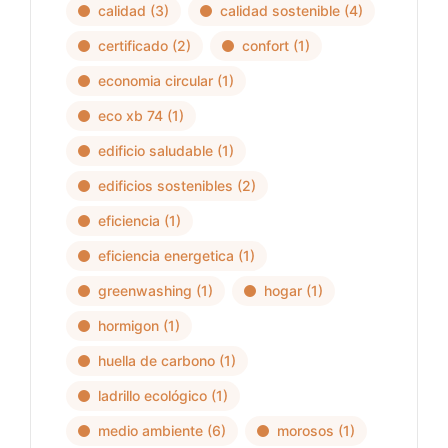
calidad
(3)
calidad sostenible
(4)
certificado
(2)
confort
(1)
economia circular
(1)
eco xb 74
(1)
edificio saludable
(1)
edificios sostenibles
(2)
eficiencia
(1)
eficiencia energetica
(1)
greenwashing
(1)
hogar
(1)
hormigon
(1)
huella de carbono
(1)
ladrillo ecológico
(1)
medio ambiente
(6)
morosos
(1)