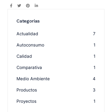
Categorías
Actualidad
7
Autoconsumo
1
Calidad
1
Comparativa
1
Medio Ambiente
4
Productos
3
Proyectos
1