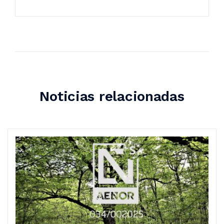
Noticias relacionadas