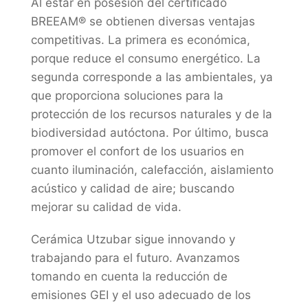
Al estar en posesión del certificado
BREEAM® se obtienen diversas ventajas
competitivas. La primera es económica,
porque reduce el consumo energético. La
segunda corresponde a las ambientales, ya
que proporciona soluciones para la
protección de los recursos naturales y de la
biodiversidad autóctona. Por último, busca
promover el confort de los usuarios en
cuanto iluminación, calefacción, aislamiento
acústico y calidad de aire; buscando
mejorar su calidad de vida.
Cerámica Utzubar sigue innovando y
trabajando para el futuro. Avanzamos
tomando en cuenta la reducción de
emisiones GEI y el uso adecuado de los