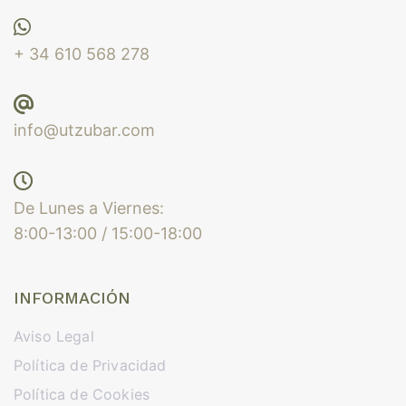
+ 34 610 568 278
info@utzubar.com
De Lunes a Viernes:
8:00-13:00 / 15:00-18:00
INFORMACIÓN
Aviso Legal
Política de Privacidad
Política de Cookies