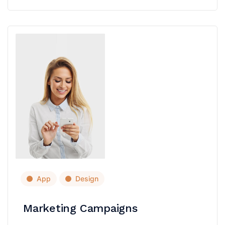
App
Design
Marketing Campaigns