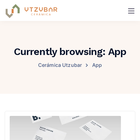
Currently browsing: App
Cerámica Utzubar
App