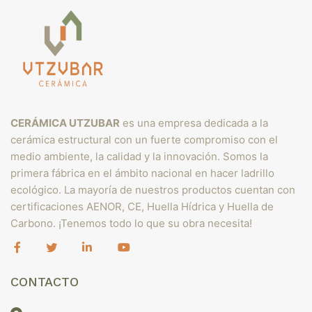
CERÁMICA UTZUBAR
es una empresa dedicada a la
cerámica estructural con un fuerte compromiso con el
medio ambiente, la calidad y la innovación. Somos la
primera fábrica en el ámbito nacional en hacer ladrillo
ecológico. La mayoría de nuestros productos cuentan con
certificaciones AENOR, CE, Huella Hídrica y Huella de
Carbono. ¡Tenemos todo lo que su obra necesita!
CONTACTO