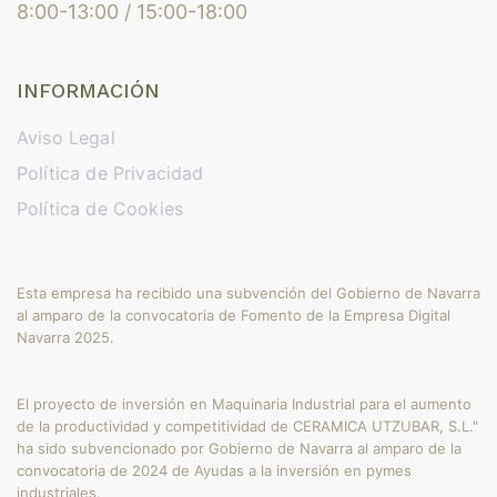
8:00-13:00 / 15:00-18:00
INFORMACIÓN
Aviso Legal
Política de Privacidad
Política de Cookies
Esta empresa ha recibido una subvención del Gobierno de Navarra
al amparo de la convocatoria de Fomento de la Empresa Digital
Navarra 2025.
El proyecto de inversión en Maquinaria Industrial para el aumento
de la productividad y competitividad de CERAMICA UTZUBAR, S.L."
ha sido subvencionado por Gobierno de Navarra al amparo de la
convocatoria de 2024 de Ayudas a la inversión en pymes
industriales.