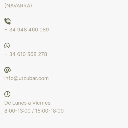
(NAVARRA)
+ 34 948 460 089
+ 34 610 568 278
info@utzubar.com
De Lunes a Viernes:
8:00-13:00 / 15:00-18:00