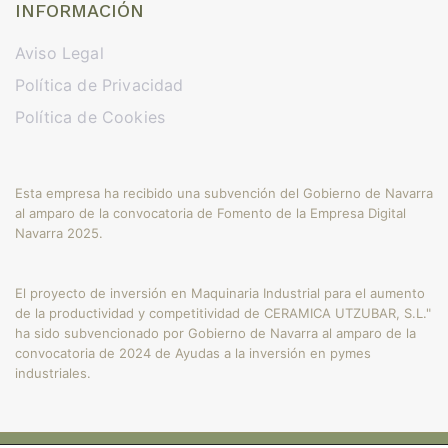
INFORMACIÓN
Aviso Legal
Política de Privacidad
Política de Cookies
Esta empresa ha recibido una subvención del Gobierno de Navarra
al amparo de la convocatoria de Fomento de la Empresa Digital
Navarra 2025.
El proyecto de inversión en Maquinaria Industrial para el aumento
de la productividad y competitividad de CERAMICA UTZUBAR, S.L."
ha sido subvencionado por Gobierno de Navarra al amparo de la
convocatoria de 2024 de Ayudas a la inversión en pymes
industriales.