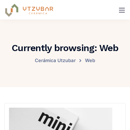
Currently browsing: Web
Cerámica Utzubar
Web