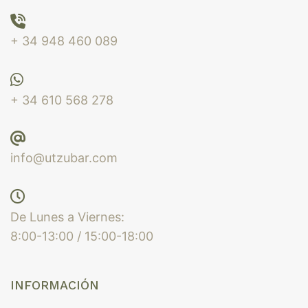
+ 34 948 460 089
+ 34 610 568 278
info@utzubar.com
De Lunes a Viernes:
8:00-13:00 / 15:00-18:00
INFORMACIÓN