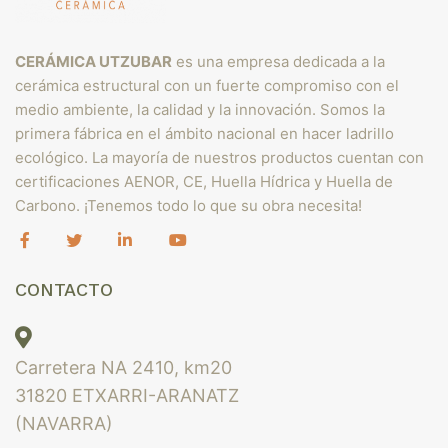
CERÁMICA UTZUBAR
es una empresa dedicada a la
cerámica estructural con un fuerte compromiso con el
medio ambiente, la calidad y la innovación. Somos la
primera fábrica en el ámbito nacional en hacer ladrillo
ecológico. La mayoría de nuestros productos cuentan con
certificaciones AENOR, CE, Huella Hídrica y Huella de
Carbono. ¡Tenemos todo lo que su obra necesita!
CONTACTO
Carretera NA 2410, km20
31820 ETXARRI-ARANATZ
(NAVARRA)