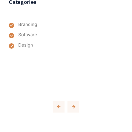
Categories
Branding
Software
Design