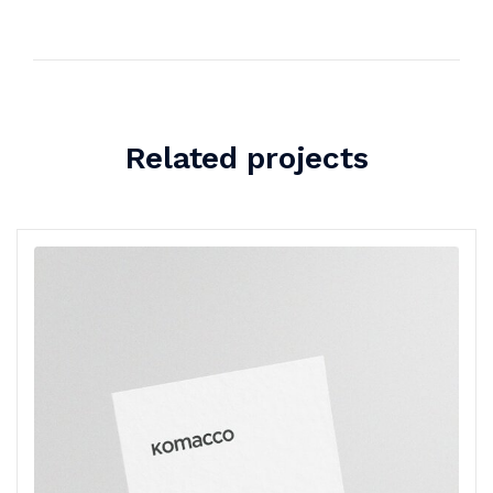
Related projects