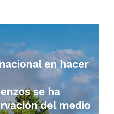
 nacional en hacer
ienzos se ha
rvación del medio