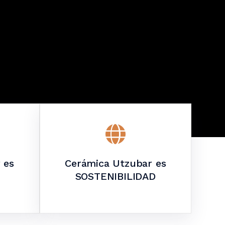
 es
Cerámica Utzubar es
SOSTENIBILIDAD