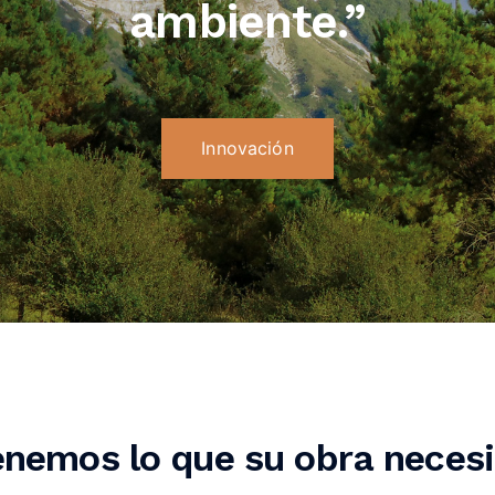
ambiente.”
Innovación
enemos lo que su obra necesi