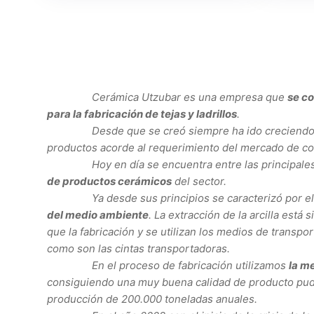
Cerámica Utzubar es una empresa que
se co
para la fabricación de tejas y ladrillos
.
Desde que se creó siempre ha ido creciendo 
productos acorde al requerimiento del mercado de co
Hoy en día se encuentra entre las principale
de productos cerámicos
del sector.
Ya desde sus principios se caracterizó por e
del medio ambiente
. La extracción de la arcilla está 
que la fabricación y se utilizan los medios de transp
como son las cintas transportadoras.
En el proceso de fabricación utilizamos
la m
consiguiendo una muy buena calidad de producto pud
producción de 200.000 toneladas anuales.