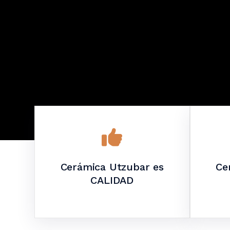
Cerámica Utzubar es
Ce
CALIDAD