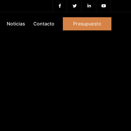
Presupuesto
Noticias
Contacto